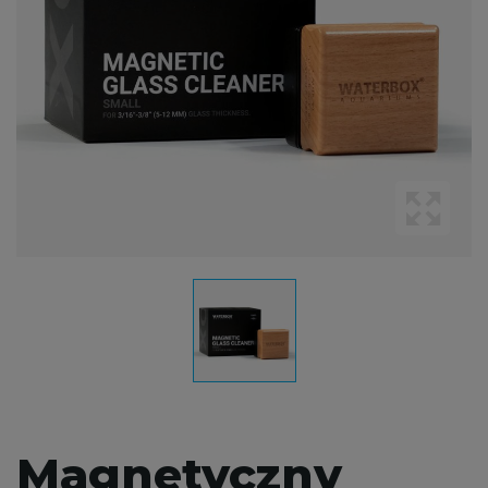
Magnetyczny