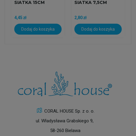
SIATKA 15CM
SIATKA 7,5CM
4,45 zł
2,80 zł
Dodaj do koszyka
Dodaj do koszyka
CORAL HOUSE Sp. z o. o.
ul. Władysława Grabskiego 9,
58-260 Bielawa