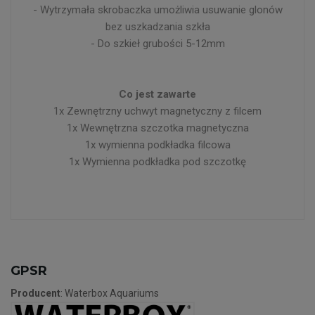
- Wytrzymała skrobaczka umożliwia usuwanie glonów
bez uszkadzania szkła
- Do szkieł grubości 5-12mm
Co jest zawarte
1x Zewnętrzny uchwyt magnetyczny z filcem
1x Wewnętrzna szczotka magnetyczna
1x wymienna podkładka filcowa
1x Wymienna podkładka pod szczotkę
GPSR
Producent
: Waterbox Aquariums