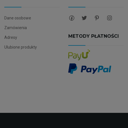
Dane osobowe
Zamówienia
METODY PŁATNOŚCI
Adresy
Ulubione produkty