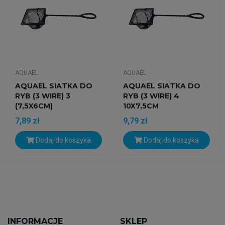
AQUAEL
AQUAEL
AQUAEL SIATKA DO
AQUAEL SIATKA DO
RYB (3 WIRE) 3
RYB (3 WIRE) 4
(7,5X6CM)
10X7,5CM
7,89 zł
9,79 zł
Dodaj do koszyka
Dodaj do koszyka
INFORMACJE
SKLEP