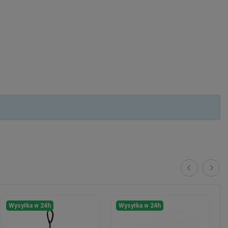
Wysyłka w 24h
Wysyłka w 24h