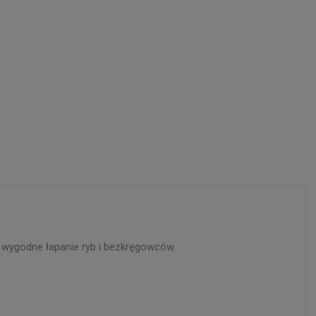
i wygodne łapanie ryb i bezkręgowców.