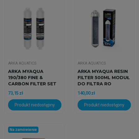
ARKA AQUATICS
ARKA AQUATICS
ARKA MYAQUA
ARKA MYAQUA RESIN
190/380 FINE &
FILTER 500ML MODUŁ
CARBON FILTER SET
DO FILTRA RO
ZESTAW FILTRÓW
73,15 zł
140,00 zł
Produkt niedostępny
Produkt niedostępny
Na zamówienie