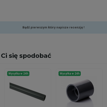
Bądź pierwszym który napisze recenzję !
Ci się spodobać
Wysyłka w 24h
Wysyłka w 24h