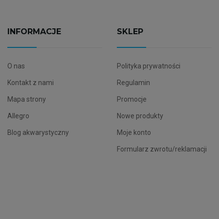
INFORMACJE
SKLEP
O nas
Polityka prywatności
Kontakt z nami
Regulamin
Mapa strony
Promocje
Allegro
Nowe produkty
Blog akwarystyczny
Moje konto
Formularz zwrotu/reklamacji