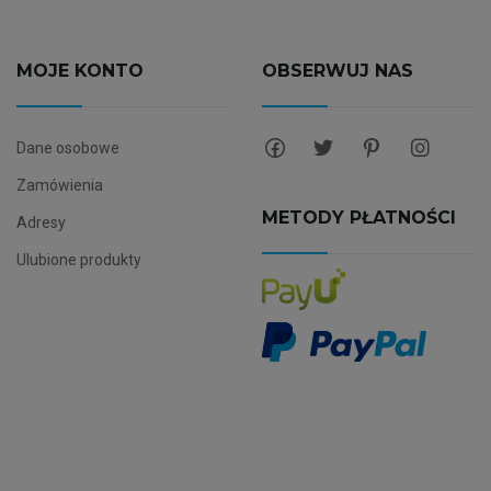
MOJE KONTO
OBSERWUJ NAS
Dane osobowe
Zamówienia
METODY PŁATNOŚCI
Adresy
Ulubione produkty