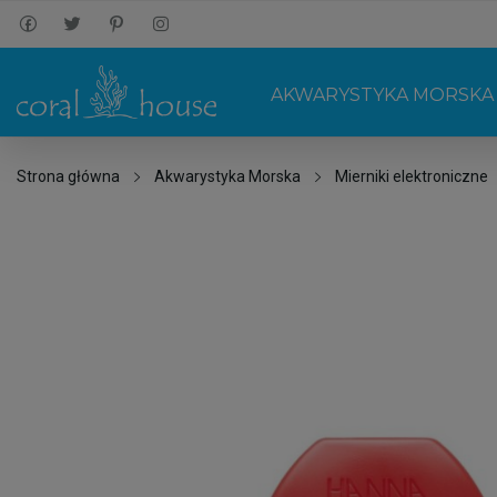
AKWARYSTYKA MORSKA
Strona główna
Akwarystyka Morska
Mierniki elektroniczne