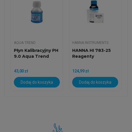
AQUA TREND
HANNA INSTRUMENTS
Płyn Kalibracyjny PH
HANNA HI 783-25
9.0 Aqua Trend
Reagenty
43,00 zł
124,99 zł
Dodaj do koszyka
Dodaj do koszyka