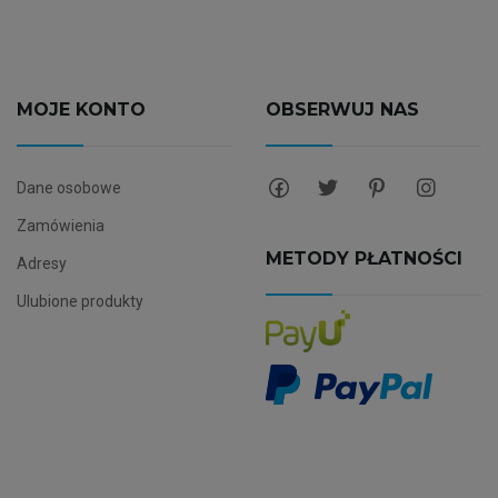
MOJE KONTO
OBSERWUJ NAS
Dane osobowe
Zamówienia
METODY PŁATNOŚCI
Adresy
Ulubione produkty