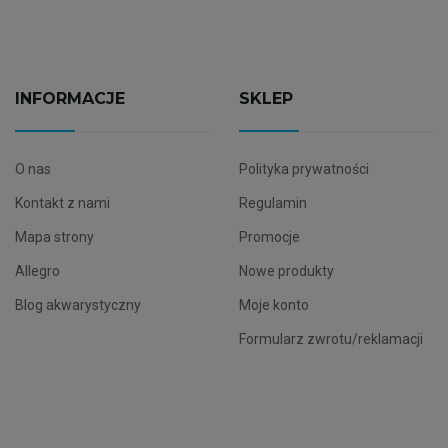
INFORMACJE
SKLEP
O nas
Polityka prywatności
Kontakt z nami
Regulamin
Mapa strony
Promocje
Allegro
Nowe produkty
Blog akwarystyczny
Moje konto
Formularz zwrotu/reklamacji