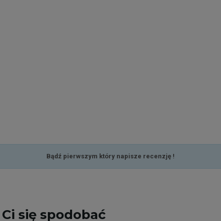
Bądź pierwszym który napisze recenzję !
Ci się spodobać