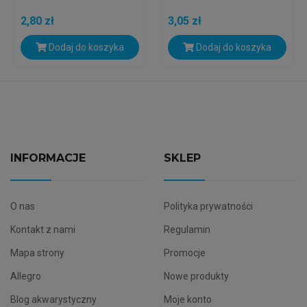
2,80 zł
3,05 zł
Dodaj do koszyka
Dodaj do koszyka
INFORMACJE
SKLEP
O nas
Polityka prywatności
Kontakt z nami
Regulamin
Mapa strony
Promocje
Allegro
Nowe produkty
Blog akwarystyczny
Moje konto