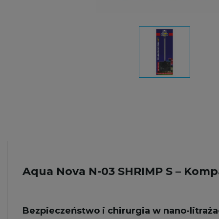
Aqua Nova N-03 SHRIMP S – Komp
Bezpieczeństwo i chirurgia w nano-litraż