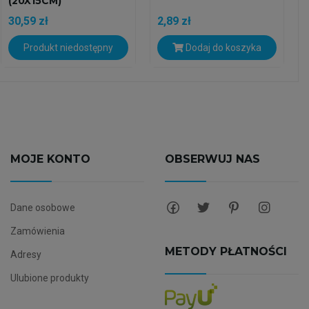
(20X15CM)
30,59 zł
2,89 zł
Produkt niedostępny
Dodaj do koszyka
MOJE KONTO
OBSERWUJ NAS
Dane osobowe
Zamówienia
METODY PŁATNOŚCI
Adresy
Ulubione produkty