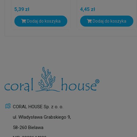
5,39 zł
4,45 zł
Dodaj do koszyka
Dodaj do koszyka
CORAL HOUSE Sp. z o. o.
ul. Władysława Grabskiego 9,
58-260 Bielawa