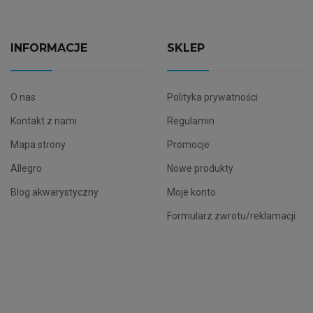
INFORMACJE
SKLEP
O nas
Polityka prywatności
Kontakt z nami
Regulamin
Mapa strony
Promocje
Allegro
Nowe produkty
Blog akwarystyczny
Moje konto
Formularz zwrotu/reklamacji