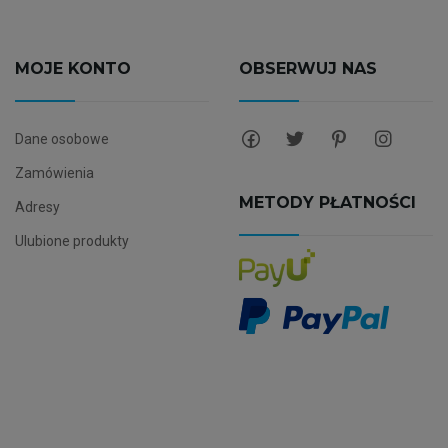
MOJE KONTO
OBSERWUJ NAS
Dane osobowe
Zamówienia
METODY PŁATNOŚCI
Adresy
Ulubione produkty