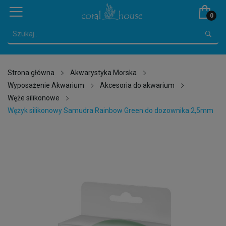
0
Strona główna
Akwarystyka Morska
Wyposażenie Akwarium
Akcesoria do akwarium
Węże silikonowe
Wężyk silikonowy Samudra Rainbow Green do dozownika 2,5mm