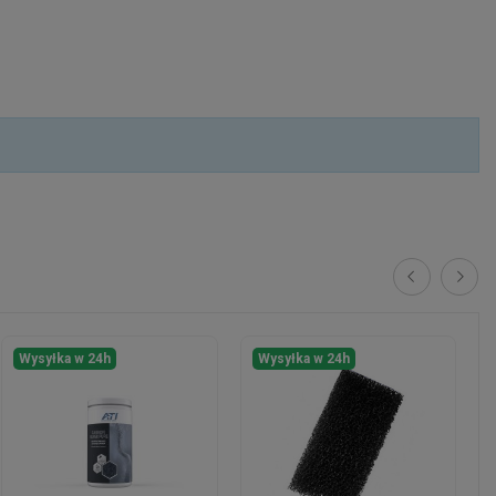
Wysyłka w 24h
Wysyłka w 24h