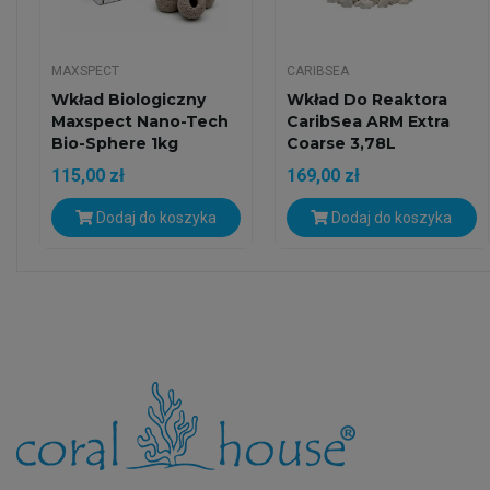
MAXSPECT
CARIBSEA
Wkład Biologiczny
Wkład Do Reaktora
Maxspect Nano-Tech
CaribSea ARM Extra
Bio-Sphere 1kg
Coarse 3,78L
115,00 zł
169,00 zł
Dodaj do koszyka
Dodaj do koszyka