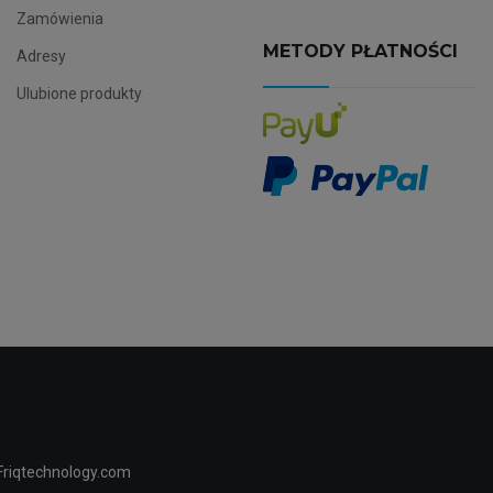
Zamówienia
METODY PŁATNOŚCI
Adresy
Ulubione produkty
Friqtechnology.com