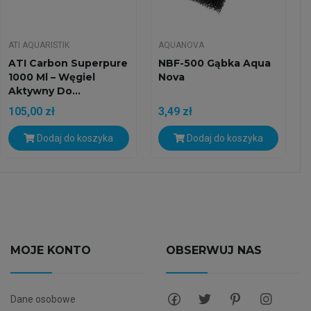
ATI AQUARISTIK
AQUANOVA
ATI Carbon Superpure
NBF-500 Gąbka Aqua
1000 Ml – Węgiel
Nova
Aktywny Do...
105,00 zł
3,49 zł
Dodaj do koszyka
Dodaj do koszyka
MOJE KONTO
OBSERWUJ NAS
Dane osobowe