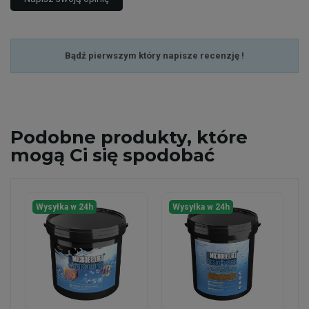
Bądź pierwszym który napisze recenzję !
Podobne
produkty, które
mogą Ci się spodobać
Wysyłka w 24h
Wysyłka w 24h