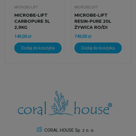
MICROBE-LIFT
MICROBE-LIFT
MICROBE-LIFT
MICROBE-LIFT
CARBOPURE 5L
RESIN-PURE 20L
2,9KG
ŻYWICA RO/DI
149,00 zł
749,00 zł
Dodaj do koszyka
Dodaj do koszyka
CORAL HOUSE Sp. z o. o.