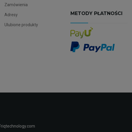
Zamówienia
METODY PŁATNOŚCI
Adresy
Ulubione produkty
Friqtechnology.com