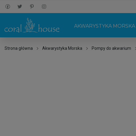
AKWARYSTYKA MORSKA
Strona główna
Akwarystyka Morska
Pompy do akwarium