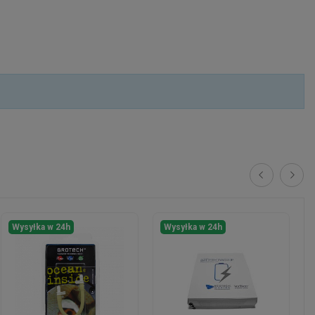
Wysyłka w 24h
Wysyłka w 24h