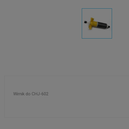
Wirnik do CHJ-602