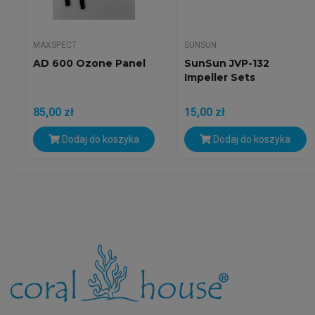
MAXSPECT
SUNSUN
AD 600 Ozone Panel
SunSun JVP-132
Impeller Sets
85,00 zł
15,00 zł
Dodaj do koszyka
Dodaj do koszyka