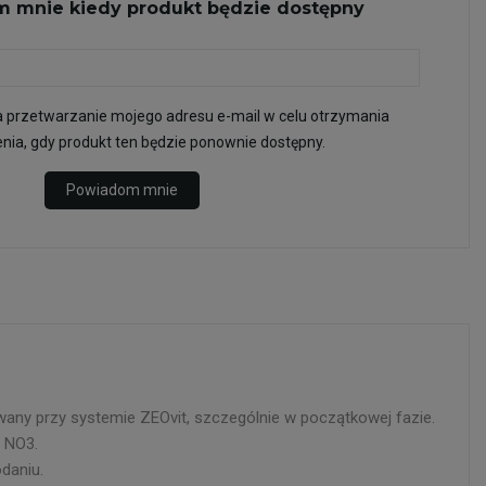
 mnie kiedy produkt będzie dostępny
przetwarzanie mojego adresu e-mail w celu otrzymania
ia, gdy produkt ten będzie ponownie dostępny.
Powiadom mnie
wany przy systemie ZEOvit, szczególnie w początkowej fazie.
 NO3.
daniu.