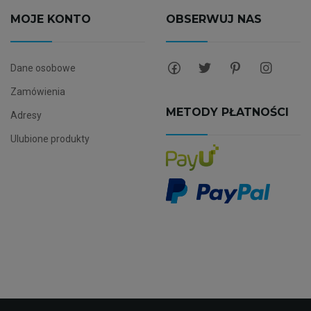
MOJE KONTO
OBSERWUJ NAS
Dane osobowe
Zamówienia
METODY PŁATNOŚCI
Adresy
Ulubione produkty