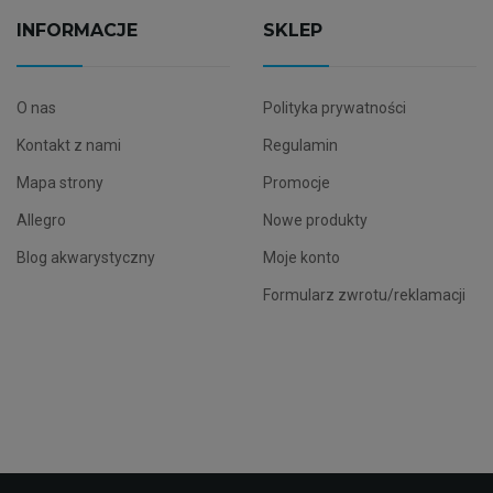
INFORMACJE
SKLEP
O nas
Polityka prywatności
Kontakt z nami
Regulamin
Mapa strony
Promocje
Allegro
Nowe produkty
Blog akwarystyczny
Moje konto
Formularz zwrotu/reklamacji