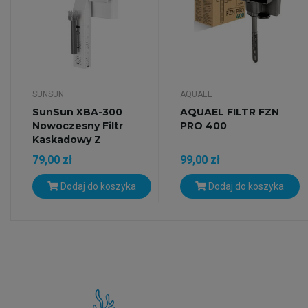
SUNSUN
AQUAEL
SunSun XBA-300
AQUAEL FILTR FZN
Nowoczesny Filtr
PRO 400
Kaskadowy Z
Prefiltrem...
79,00 zł
99,00 zł
Dodaj do koszyka
Dodaj do koszyka