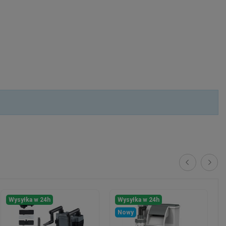
Wysyłka w 24h
Wysyłka w 24h
Nowy