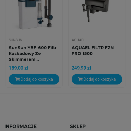
SUNSUN
AQUAEL
SunSun YBF-600 Filtr
AQUAEL FILTR FZN
Kaskadowy Ze
PRO 1500
Skimmerem...
189,00 zł
249,99 zł
Dodaj do koszyka
Dodaj do koszyka
INFORMACJE
SKLEP