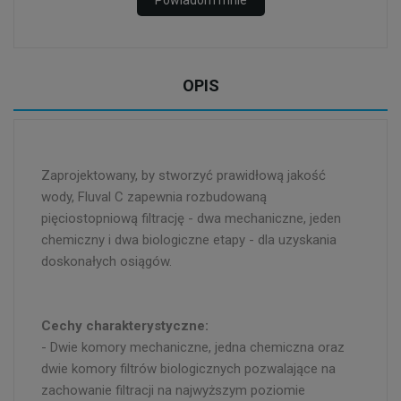
OPIS
​​​​​​​Zaprojektowany, by stworzyć prawidłową jakość
wody, Fluval C zapewnia rozbudowaną
pięciostopniową filtrację - dwa mechaniczne, jeden
chemiczny i dwa biologiczne etapy - dla uzyskania
doskonałych osiągów.
​​​​​​​Cechy charakterystyczne:
- Dwie komory mechaniczne, jedna chemiczna oraz
dwie komory filtrów biologicznych pozwalające na
zachowanie filtracji na najwyższym poziomie