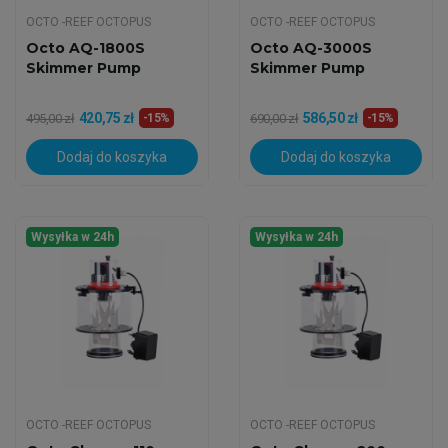
OCTO -REEF OCTOPUS
OCTO -REEF OCTOPUS
Octo AQ-1800S
Octo AQ-3000S
Skimmer Pump
Skimmer Pump
420,75 zł
586,50 zł
495,00 zł
-15%
690,00 zł
-15%
Dodaj do koszyka
Dodaj do koszyka
Wysyłka w 24h
Wysyłka w 24h
OCTO -REEF OCTOPUS
OCTO -REEF OCTOPUS