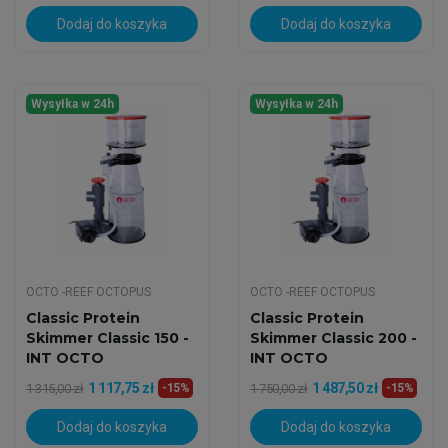
Dodaj do koszyka
Dodaj do koszyka
Wysyłka w 24h
Wysyłka w 24h
OCTO -REEF OCTOPUS
OCTO -REEF OCTOPUS
Classic Protein
Classic Protein
Skimmer Classic 150 -
Skimmer Classic 200 -
INT OCTO
INT OCTO
1 117,75 zł
1 487,50 zł
1 315,00 zł
-15%
1 750,00 zł
-15%
Dodaj do koszyka
Dodaj do koszyka